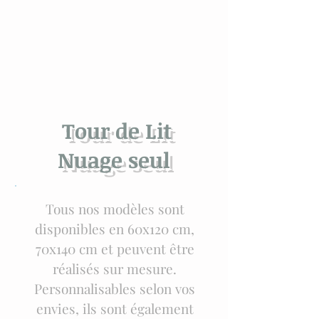
Tour de Lit
Nuage seul
Tous nos modèles sont
disponibles en 60x120 cm,
70x140 cm et peuvent être
réalisés sur mesure.
Personnalisables selon vos
envies, ils sont également