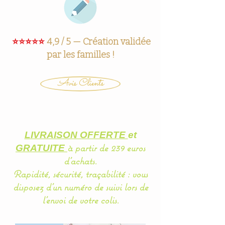
⭐⭐⭐⭐⭐
4,9 / 5 — Création validée
par les familles !
Avis Clients
LIVRAISON OFFERTE
et
à partir de 239 euros
GRATUITE
d'achats.
Rapidité, sécurité, traçabilité : vous
disposez d'un
numéro
de suivi lors de
l'envoi de votre colis.