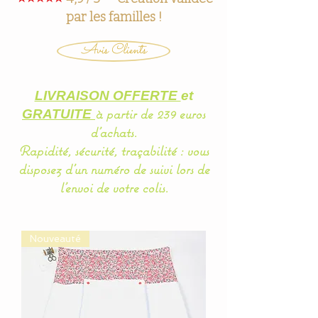
par les familles !
Avis Clients
LIVRAISON OFFERTE
et
à partir de 239 euros
GRATUITE
d'achats.
Rapidité, sécurité, traçabilité : vous
disposez d'un
numéro
de suivi lors de
l'envoi de votre colis.
Nouveauté