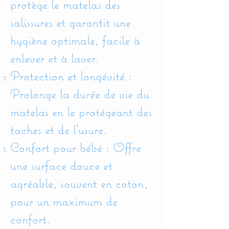
protège le matelas des
salissures et garantit une
hygiène optimale, facile à
enlever et à laver.
Protection et longévité :
Prolonge la durée de vie du
matelas en le protégeant des
taches et de l'usure.
Confort pour bébé : Offre
une surface douce et
agréable, souvent en coton,
pour un maximum de
confort.