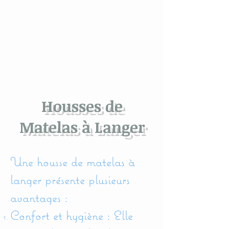
Housses de
Matelas à Langer
Une housse de matelas à
langer présente plusieurs
avantages :
Confort et hygiène : Elle