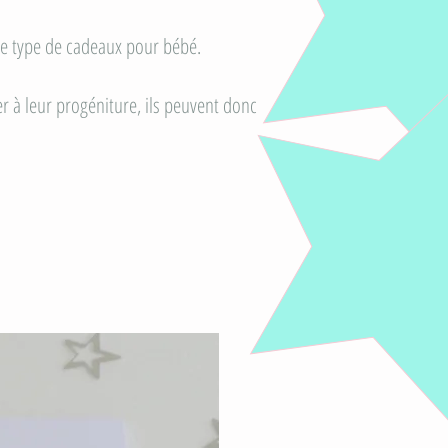
s le type de cadeaux pour bébé.
r à leur progéniture, ils peuvent donc