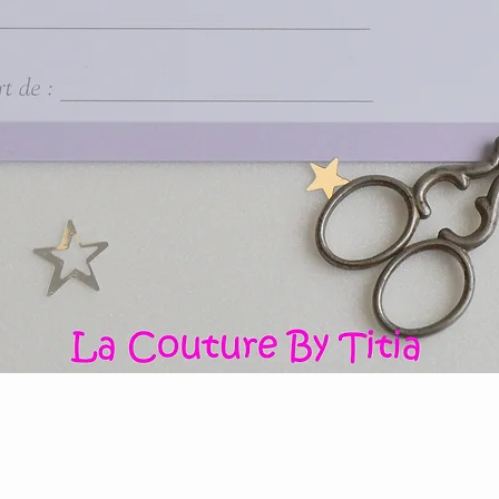
Quick View