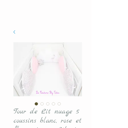
Tour de Lit nuage 5
coussins blanc, rose et