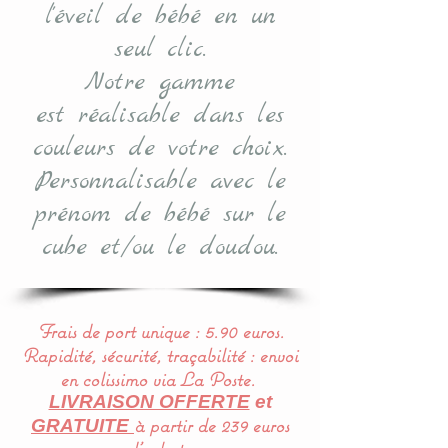
l'éveil de bébé en un
seul clic.
Notre gamme
est réalisable dans les
couleurs de votre choix.
P
ersonnalisable avec le
prénom de bébé sur le
cube et/ou le doudou.
Frais de port unique : 5.90 euros.
Rapidité, sécurité, traçabilité : envoi
en colissimo via La Poste.
LIVRAISON OFFERTE
et
à partir de 239 euros
GRATUITE