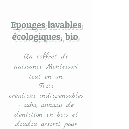
Eponges lavables
écologiques, bio
Un coffret de
naissance Montessori
tout en un.
Trois
créations indispensables
: cube, anneau de
dentition en bois et
doudou assorti pour