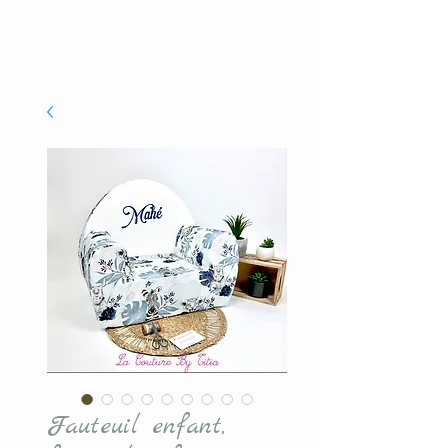
Fauteuil enfant,