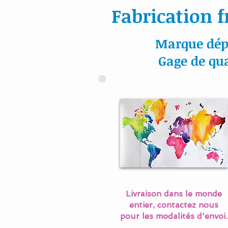
Fabrication f
Marque dép
Gage de qua
Livraison dans le monde
entier, contactez nous
pour les modalités d'envoi.