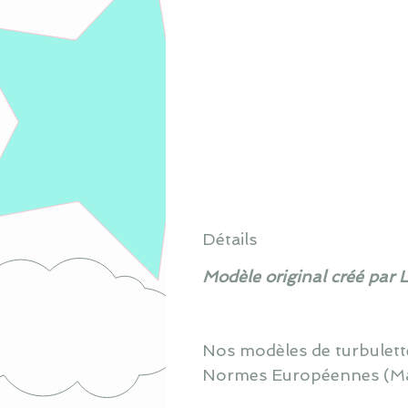
Détails
Modèle original créé par 
Nos modèles de turbulett
Normes Européennes (Made 