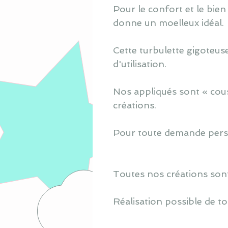
Pour le confort et le bien
donne un moelleux idéal.
Cette turbulette gigoteus
d'utilisation.
Nos appliqués sont « cous
créations.
Pour toute demande perso
Toutes nos créations sont
Réalisation possible de to