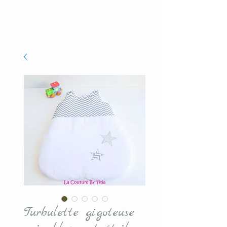
Turbulette gigoteuse