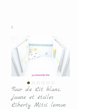
Tour de Lit blanc,
jaune et étoiles
Liberty Mitsi lemon