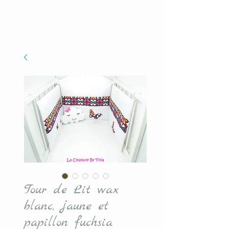
Tour de Lit wax
blanc, jaune et
papillon fuchsia