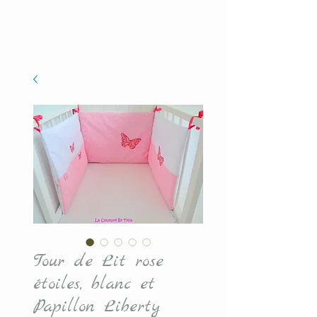
Tour de Lit rose
étoiles, blanc et
Papillon Liberty