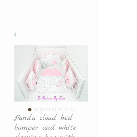
Panda cloud bed
bumper and white