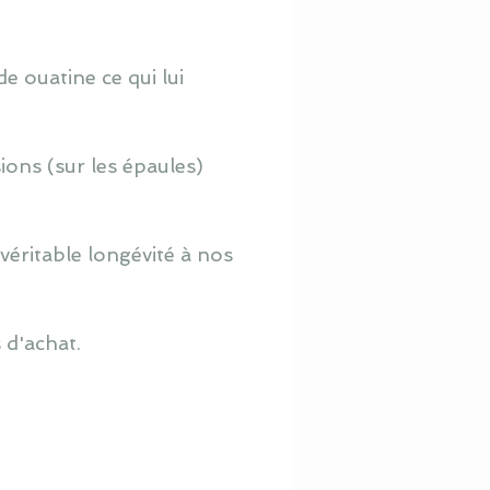
e ouatine ce qui lui
ions (sur les épaules)
véritable longévité à nos
 d'achat.