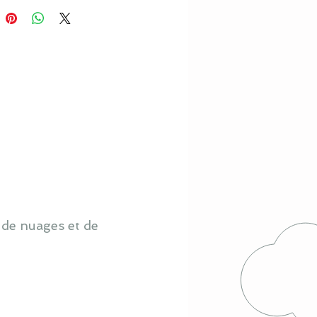
 de nuages et de