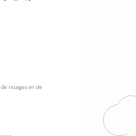
 de nuages et de