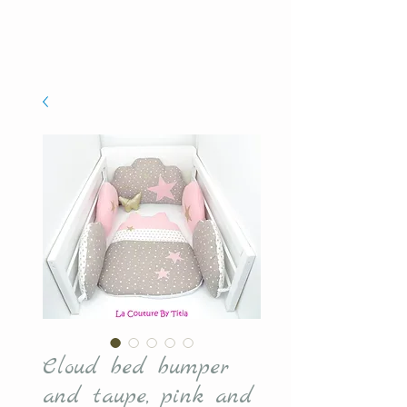
Cloud bed bumper
and taupe, pink and