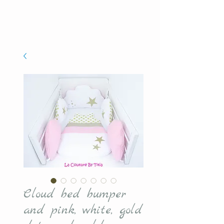
Cloud bed bumper
and pink, white, gold