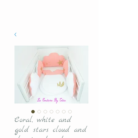
Coral, white and
gold stars cloud and