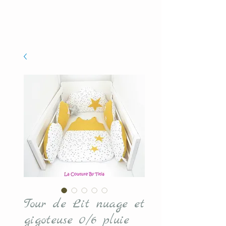
Tour de Lit nuage et
gigoteuse 0/6 pluie