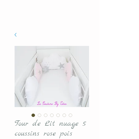
Tour de Lit nuage 5
coussins rose pois