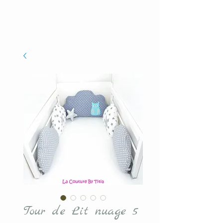
Tour de Lit nuage 5