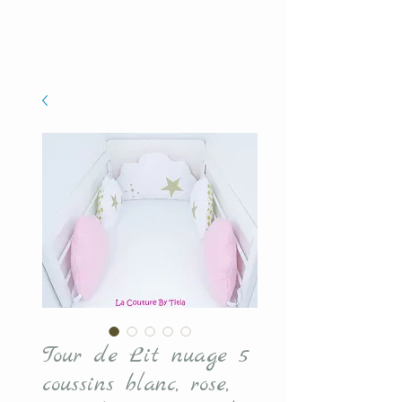
Tour de Lit nuage 5
coussins blanc, rose,