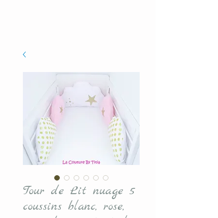
Tour de Lit nuage 5
coussins blanc, rose,