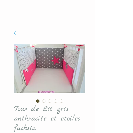
Tour de Lit gris
anthracite et étoiles
fuchsia