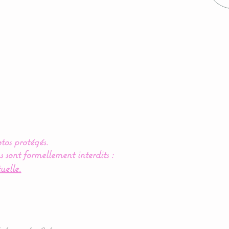
tos protégés.
s sont formellement interdits :
uelle.