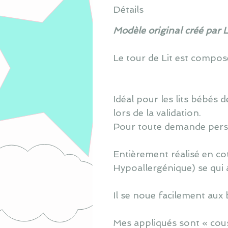
Détails
Modèle original créé par 
Le tour de Lit est composé 
Idéal pour les lits bébés
lors de la validation.
Pour toute demande perso
Entièrement réalisé en co
Hypoallergénique) se qui 
Il se noue facilement aux 
Mes appliqués sont « cous