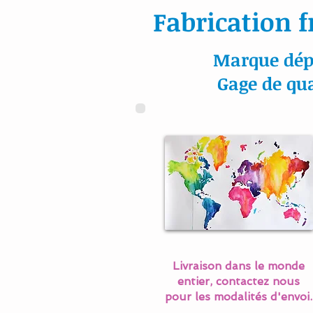
Fabrication f
Marque dép
Gage de qua
Livraison dans le monde
entier, contactez nous
pour les modalités d'envoi.