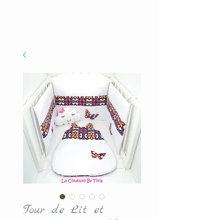
Tour de Lit et