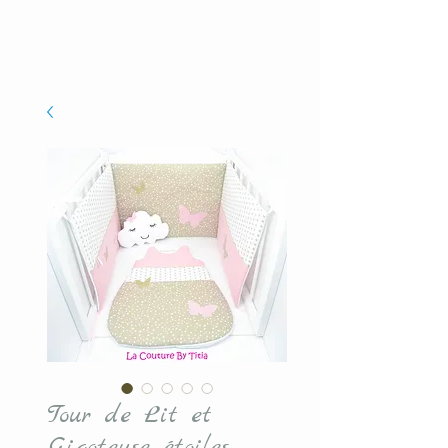
Tour de Lit et
Gigoteuse étoiles