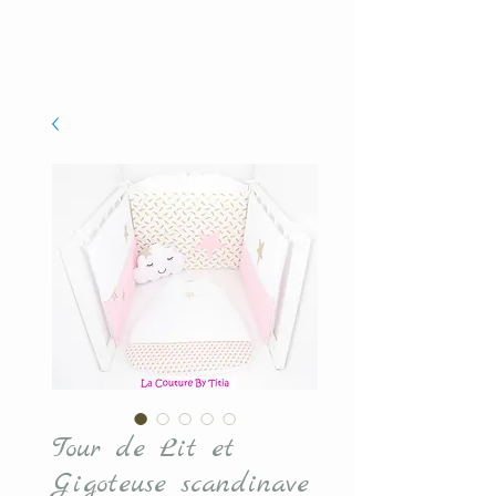
Tour de Lit et
Gigoteuse scandinave