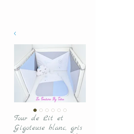
Tour de Lit et
Gigoteuse blanc, gris