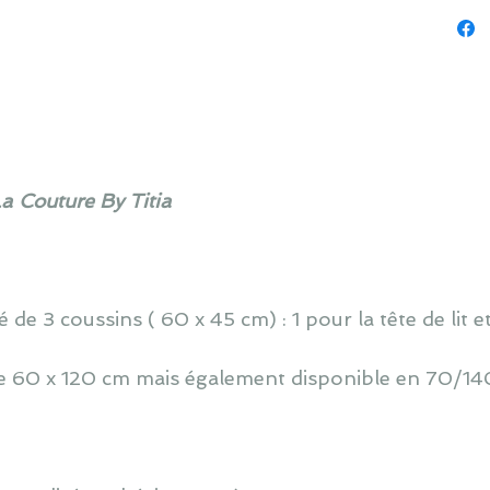
La Couture By Titia
de 3 coussins ( 60 x 45 cm) : 1 pour la tête de lit e
 de 60 x 120 cm mais également disponible en 70/140