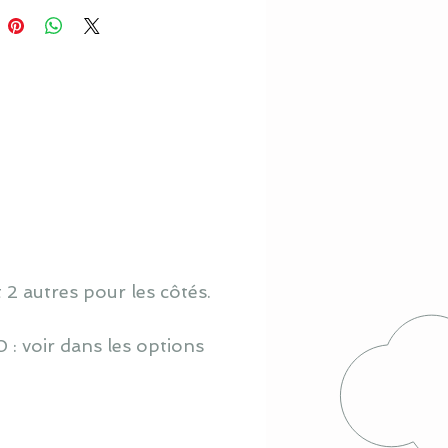
t 2 autres pour les côtés.
 : voir dans les options