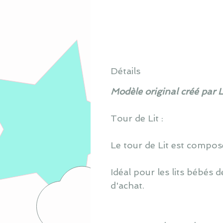
Détails
Modèle original créé par 
Tour de Lit :
Le tour de Lit est composé 
Idéal pour les lits bébés
d'achat.