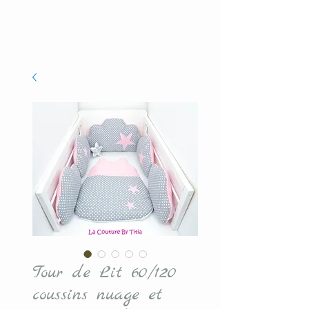
Tour de Lit 60/120
coussins nuage et