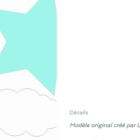
Détails
Modèle original créé par 