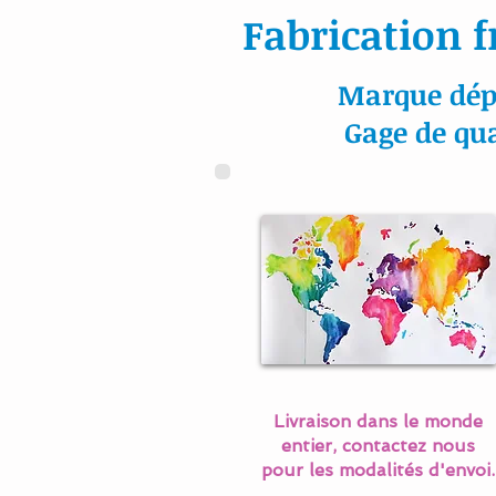
Fabrication f
Marque dép
Gage de qua
Livraison dans le monde
entier, contactez nous
pour les modalités d'envoi.