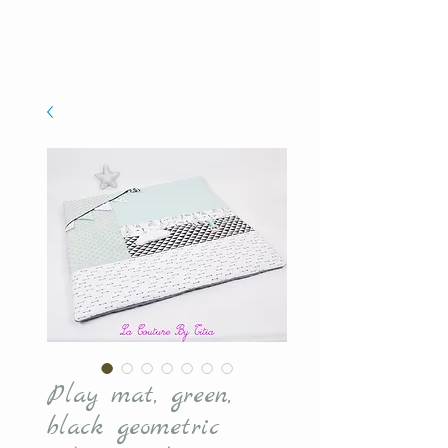
Play mat, green,
black geometric