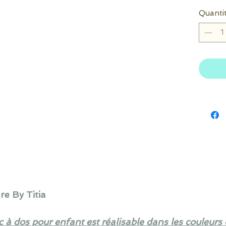
Quanti
e By Titia
c à dos pour enfant
est réalisable dans les couleurs 