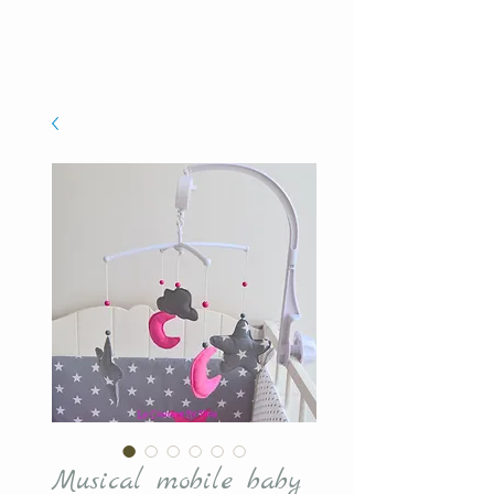
Musical mobile baby