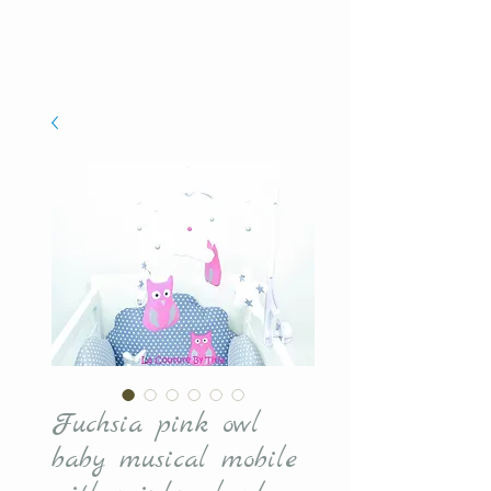
Fuchsia pink owl
baby musical mobile