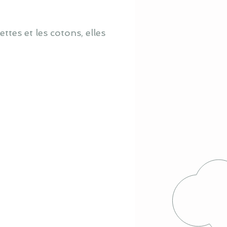
ttes et les cotons, elles