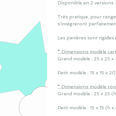
Disponible en 2 versions 
Très pratique, pour ranger
s'intégreront parfaiteme
Les panières sont rigides 
* Dimensions modèle carr
Grand modèle : 25 x 25 x 2
Petit modèle : 15 x 15 x 20 
* Dimensions modèle ron
Grand modèle : 25 x 25 (h
Petit modèle : 15 x 15 (h x 