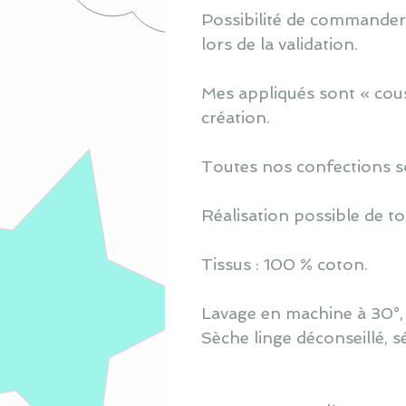
Possibilité de commander u
lors de la validation.
Mes appliqués sont « cous
création.
Toutes nos confections s
Réalisation possible de to
Tissus : 100 % coton.
Lavage en machine à 30°, s
Sèche linge déconseillé, s