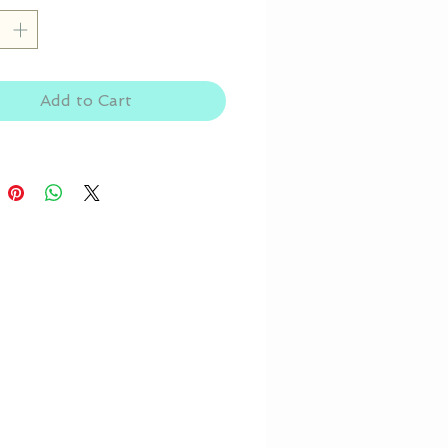
Add to Cart