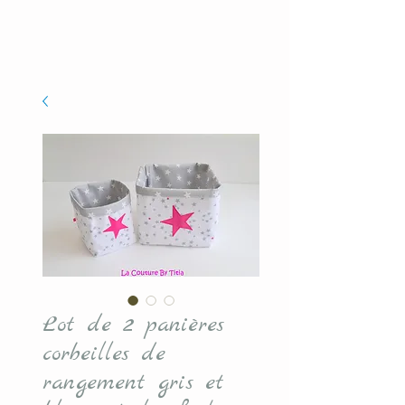
Lot de 2 panières
corbeilles de
rangement gris et