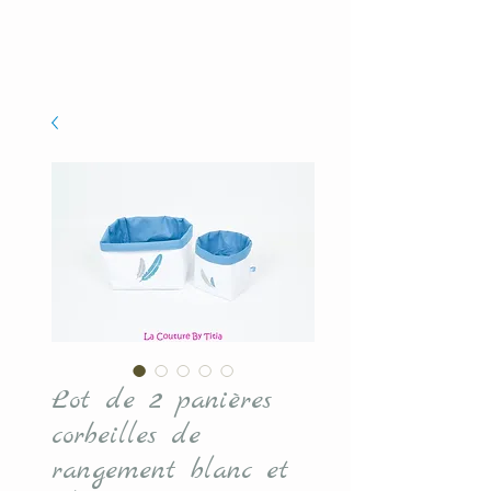
Lot de 2 panières
corbeilles de
rangement blanc et