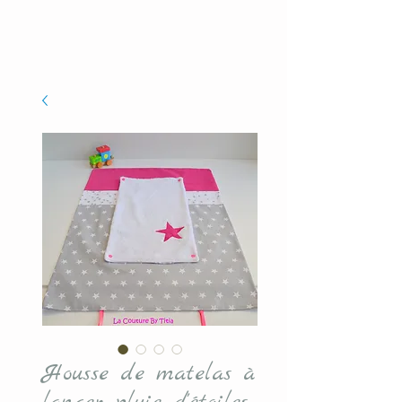
Housse de matelas à