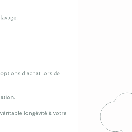
lavage.
 options d'achat lors de
ation.
éritable longévité à votre