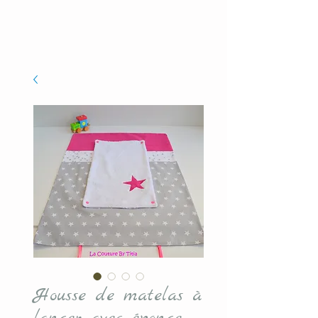
Housse de matelas à