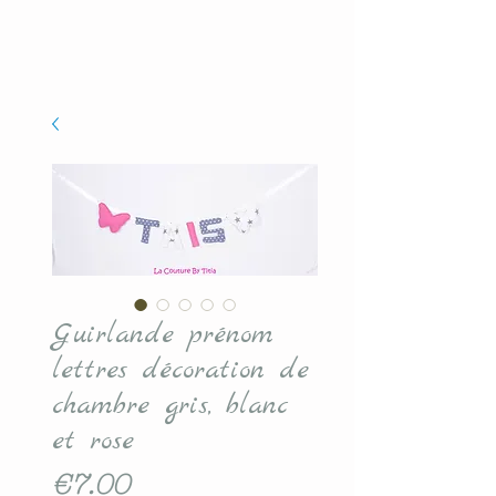
Guirlande prénom
lettres décoration de
chambre gris, blanc
et rose
Price
€7.00