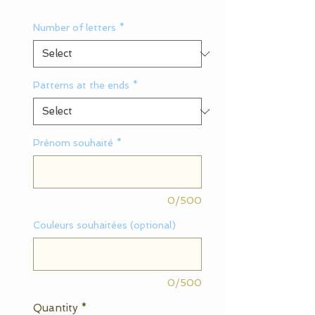
Number of letters
*
Patterns at the ends
*
Prénom souhaité
*
0/500
Couleurs souhaitées (optional)
0/500
Quantity
*