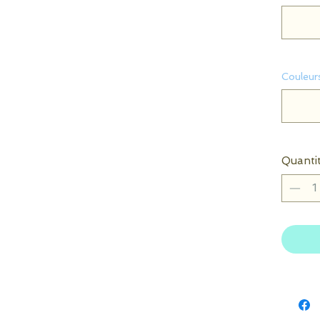
Couleur
Quanti