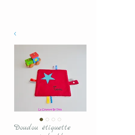
Doudou étiquette