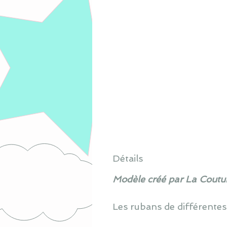
Détails
Modèle créé par La Coutur
Les rubans de différentes