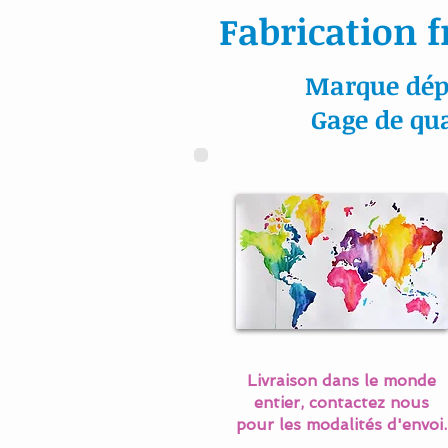
Fabrication f
Marque dép
Gage de qua
Livraison dans le monde
entier, contactez nous
pour les modalités d'envoi.