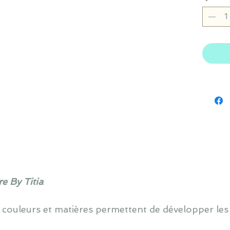
e By Titia
 couleurs et matières permettent de développer les