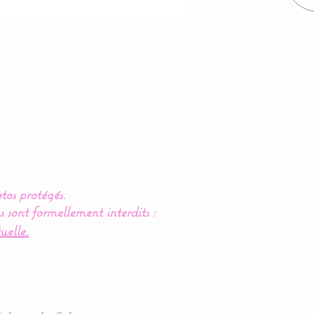
tos protégés.
s sont formellement interdits :
uelle.