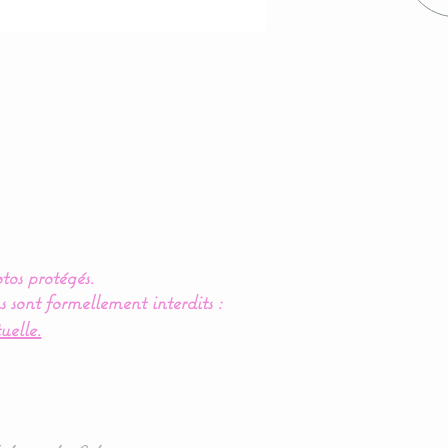
tos protégés.
s sont formellement interdits :
uelle.