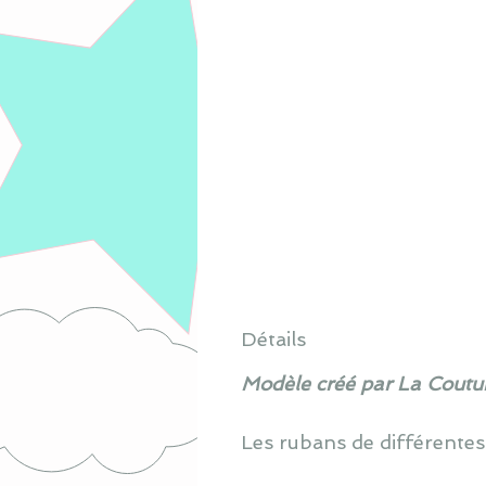
Détails
Modèle créé par La Coutur
Les rubans de différentes