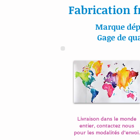
Fabrication f
Marque dép
Gage de qua
Livraison dans le monde
entier, contactez nous
pour les modalités d'envoi.