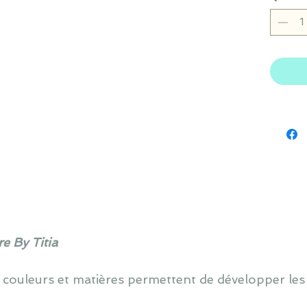
e By Titia
 couleurs et matières permettent de développer les