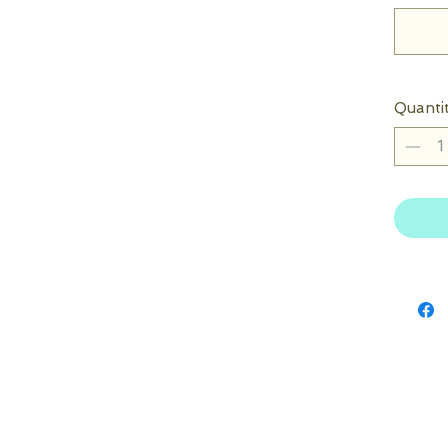
Quanti