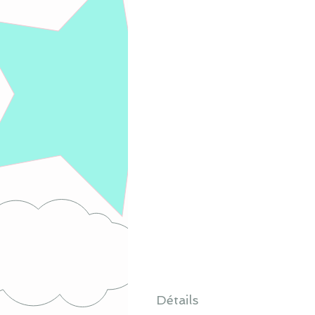
Détails