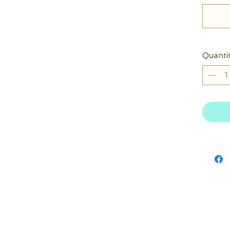
Quanti