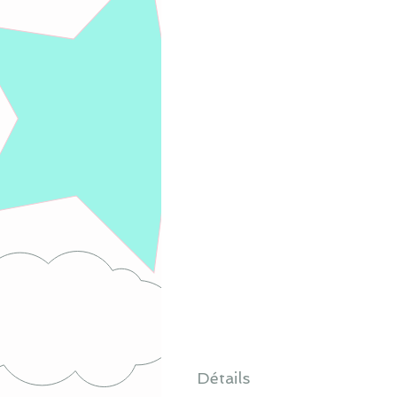
Détails