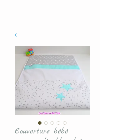
Couverture bébé