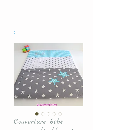
Couverture bébé